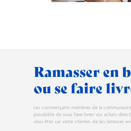
Ramasser en 
ou se faire liv
Les commerçants membres de la communauté 
possibilité de vous faire livrer vos achats dire
vous êtes sur votre chemin, de les ramasser e