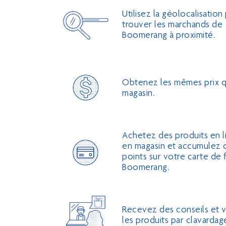
Utilisez la géolocalisation
trouver les marchands de
Boomerang à proximité.
Obtenez les mêmes prix q
magasin.
Achetez des produits en l
en magasin et accumulez 
points sur votre carte de f
Boomerang.
Recevez des conseils et 
les produits par clavardag