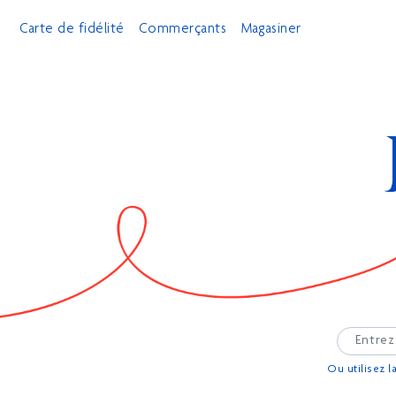
Carte de fidélité
Commerçants
Magasiner
Ou utilisez l