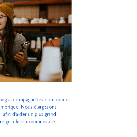
rang accompagne les commerces
umérique. Nous élargissons
i afin d’aider un plus grand
re grandir la communauté