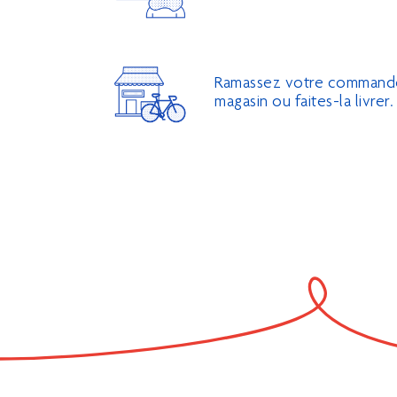
Ramassez votre command
magasin ou faites-la livrer.