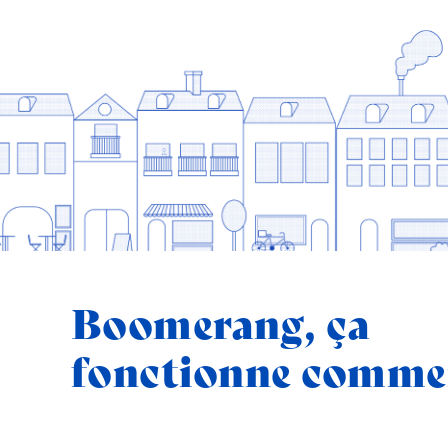
Boomerang, ça
fonctionne comme