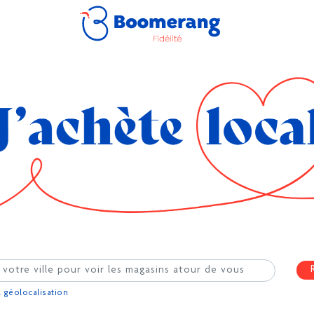
a géolocalisation