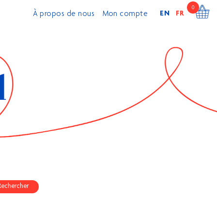
0
EN
FR
À propos de nous
Mon compte
Rechercher