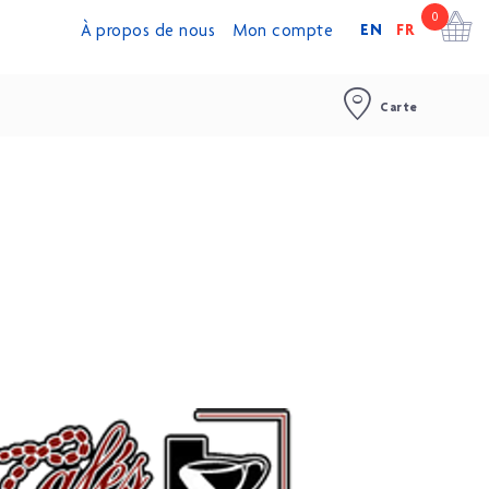
0
EN
FR
À propos de nous
Mon compte
Carte