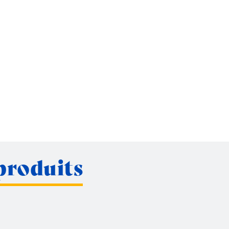
produits