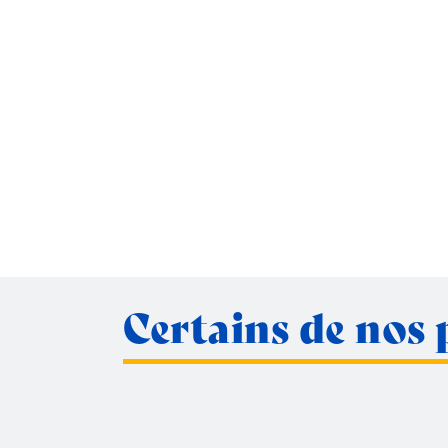
Certains de nos 