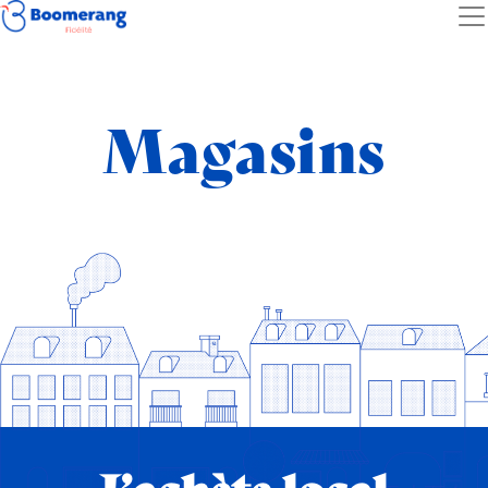
Magasins