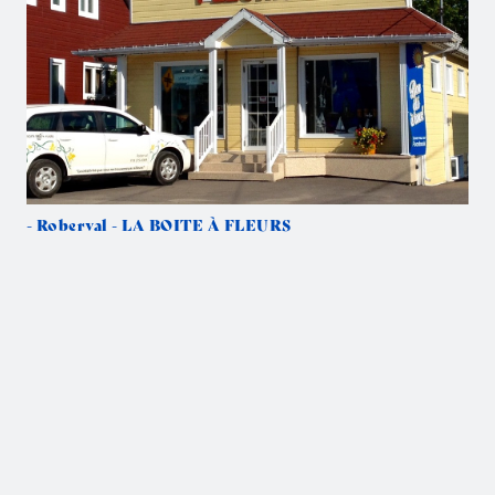
- Roberval - LA BOITE À FLEURS