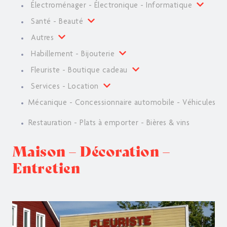
Électroménager - Électronique - Informatique
Santé - Beauté
Autres
Habillement - Bijouterie
Fleuriste - Boutique cadeau
Services - Location
Mécanique - Concessionnaire automobile - Véhicules
Restauration - Plats à emporter - Bières & vins
Maison – Décoration –
Entretien