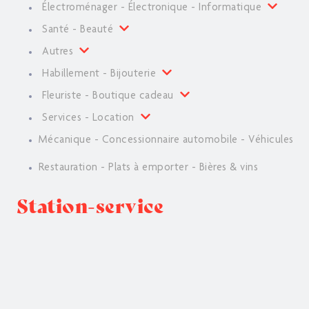
Électroménager - Électronique - Informatique
Santé - Beauté
Autres
Habillement - Bijouterie
Fleuriste - Boutique cadeau
Services - Location
Mécanique - Concessionnaire automobile - Véhicules
Restauration - Plats à emporter - Bières & vins
Station-service