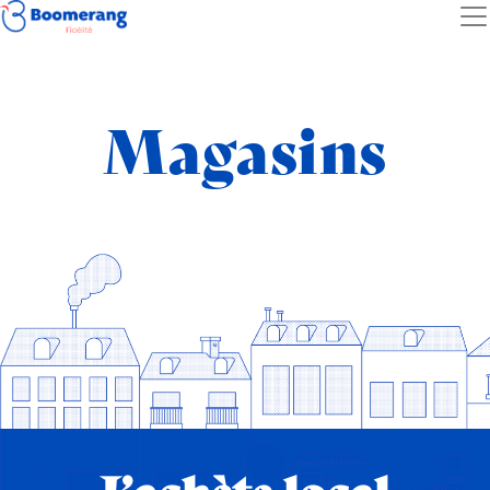
Magasins