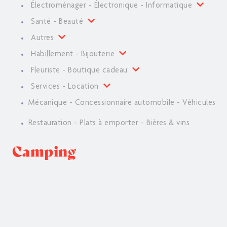
Électroménager - Électronique - Informatique
Santé - Beauté
Autres
Habillement - Bijouterie
Fleuriste - Boutique cadeau
Services - Location
Mécanique - Concessionnaire automobile - Véhicules
Restauration - Plats à emporter - Bières & vins
Camping