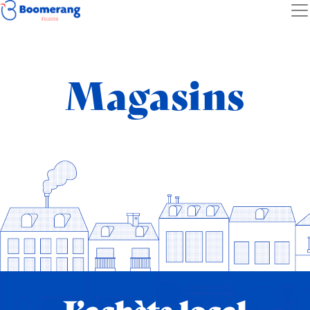
Magasins