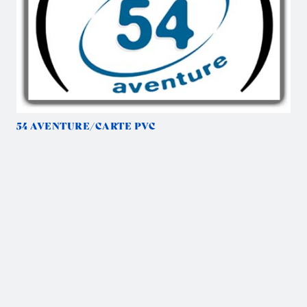
54 AVENTURE/CARTE PVC