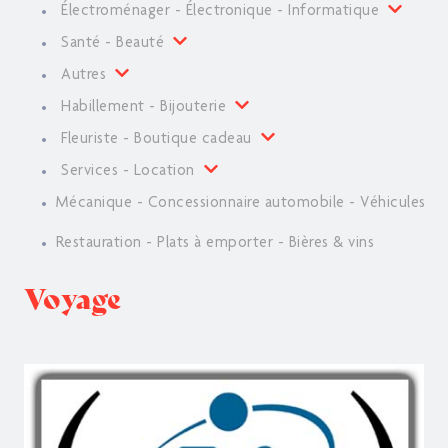
Électroménager - Électronique - Informatique
Santé - Beauté
Autres
Habillement - Bijouterie
Fleuriste - Boutique cadeau
Services - Location
Mécanique - Concessionnaire automobile - Véhicules
Restauration - Plats à emporter - Bières & vins
Voyage