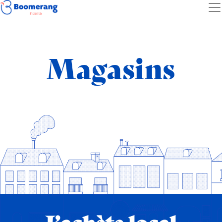
Magasins