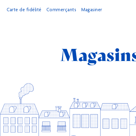
Carte de fidélité
Commerçants
Magasiner
Magasin