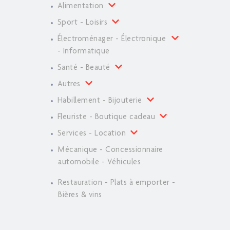
Alimentation
Sport - Loisirs
Électroménager - Électronique
- Informatique
Santé - Beauté
Autres
Habillement - Bijouterie
Fleuriste - Boutique cadeau
Services - Location
Mécanique - Concessionnaire
automobile - Véhicules
Restauration - Plats à emporter -
Bières & vins