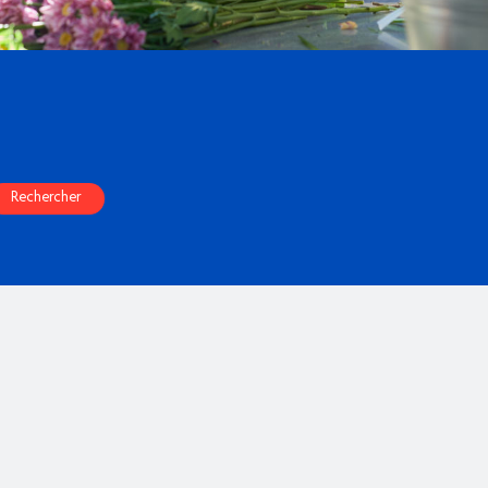
Rechercher