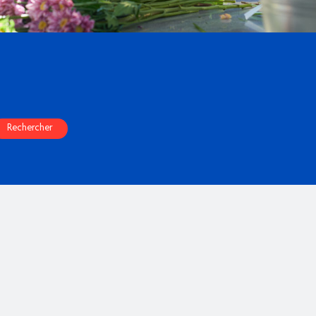
Rechercher