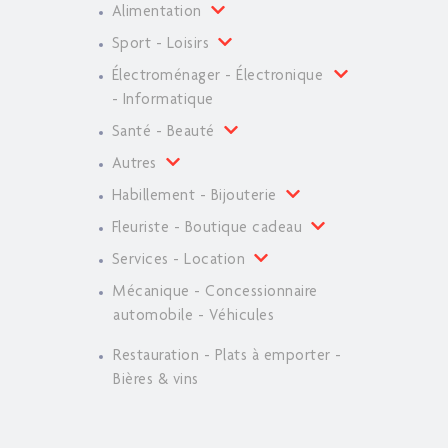
Alimentation
Sport - Loisirs
Électroménager - Électronique
- Informatique
Santé - Beauté
Autres
Habillement - Bijouterie
Fleuriste - Boutique cadeau
Services - Location
Mécanique - Concessionnaire
automobile - Véhicules
Restauration - Plats à emporter -
Bières & vins