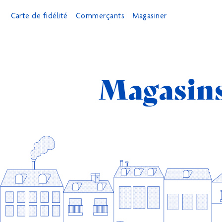
Carte de fidélité
Commerçants
Magasiner
Magasin